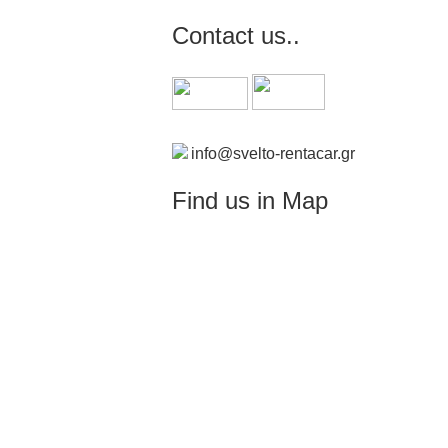
Contact us..
info@svelto-rentacar.gr
Find us in Map