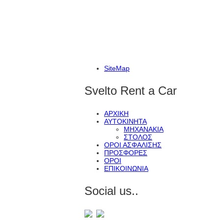
SiteMap
Svelto Rent a Car
ΑΡΧΙΚΗ
ΑΥΤΟΚΙΝΗΤΑ
ΜΗΧΑΝΑΚΙΑ
ΣΤΟΛΟΣ
ΟΡΟΙ ΑΣΦΑΛΙΣΗΣ
ΠΡΟΣΦΟΡΕΣ
ΟΡΟΙ
ΕΠΙΚΟΙΝΩΝΙΑ
Social us..