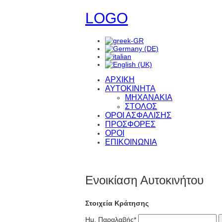
LOGO
ΑΡΧΙΚΗ
ΑΥΤΟΚΙΝΗΤΑ
ΜΗΧΑΝΑΚΙΑ
ΣΤΟΛΟΣ
ΟΡΟΙ ΑΣΦΑΛΙΣΗΣ
ΠΡΟΣΦΟΡΕΣ
ΟΡΟΙ
ΕΠΙΚΟΙΝΩΝΙΑ
Ενοικίαση Αυτοκινήτου
Στοιχεία Κράτησης
Ημ. Παραλαβής
*